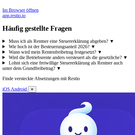
Im Browser öffnen
app.restio.io
Häufig gestellte Fragen
Muss ich als Rentner eine Steuererklärung abgeben?
▼
Wie hoch ist der Besteuerungsanteil 2026?
▼
Wann wird mein Rentenfreibetrag festgesetzt?
▼
Wird die Betriebsrente anders versteuert als die gesetzliche?
▼
Lohnt sich eine freiwillige Steuererklärung als Rentner auch
unter dem Grundfreibetrag?
▼
Finde versteckte Absetzungen mit Restio
iOS
Android
✕