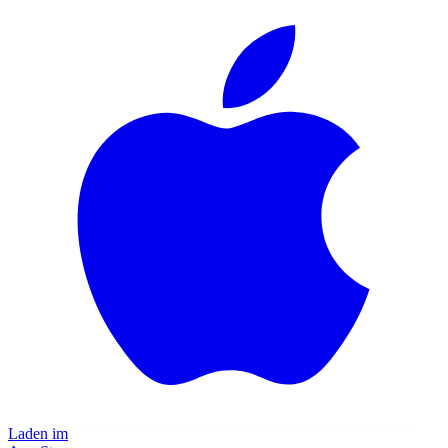
Laden im