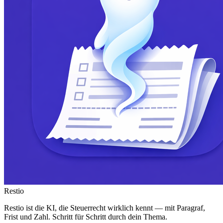
Restio
Restio ist die KI, die Steuerrecht wirklich kennt — mit Paragraf,
Frist und Zahl. Schritt für Schritt durch dein Thema.