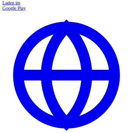
Laden im
Google Play