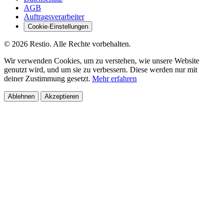
AGB
Auftragsverarbeiter
Cookie-Einstellungen
© 2026 Restio. Alle Rechte vorbehalten.
Wir verwenden Cookies, um zu verstehen, wie unsere Website
genutzt wird, und um sie zu verbessern. Diese werden nur mit
deiner Zustimmung gesetzt.
Mehr erfahren
Ablehnen
Akzeptieren