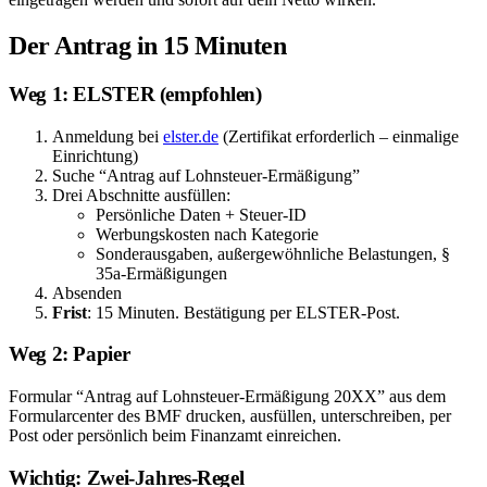
Der Antrag in 15 Minuten
Weg 1: ELSTER (empfohlen)
Anmeldung bei
elster.de
(Zertifikat erforderlich – einmalige
Einrichtung)
Suche “Antrag auf Lohnsteuer-Ermäßigung”
Drei Abschnitte ausfüllen:
Persönliche Daten + Steuer-ID
Werbungskosten nach Kategorie
Sonderausgaben, außergewöhnliche Belastungen, §
35a-Ermäßigungen
Absenden
Frist
: 15 Minuten. Bestätigung per ELSTER-Post.
Weg 2: Papier
Formular “Antrag auf Lohnsteuer-Ermäßigung 20XX” aus dem
Formularcenter des BMF drucken, ausfüllen, unterschreiben, per
Post oder persönlich beim Finanzamt einreichen.
Wichtig: Zwei-Jahres-Regel