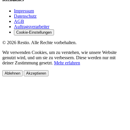
Impressum
Datenschutz
AGB
Auftragsverarbeiter
Cookie-Einstellungen
© 2026 Restio. Alle Rechte vorbehalten.
Wir verwenden Cookies, um zu verstehen, wie unsere Website
genutzt wird, und um sie zu verbessern. Diese werden nur mit
deiner Zustimmung gesetzt.
Mehr erfahren
Ablehnen
Akzeptieren