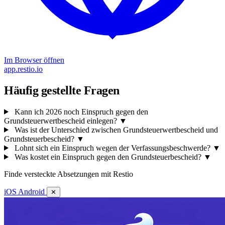
Im Browser öffnen
app.restio.io
Häufig gestellte Fragen
Kann ich 2026 noch Einspruch gegen den
Grundsteuerwertbescheid einlegen?
▼
Was ist der Unterschied zwischen Grundsteuerwertbescheid und
Grundsteuerbescheid?
▼
Lohnt sich ein Einspruch wegen der Verfassungsbeschwerde?
▼
Was kostet ein Einspruch gegen den Grundsteuerbescheid?
▼
Finde versteckte Absetzungen mit Restio
iOS
Android
✕