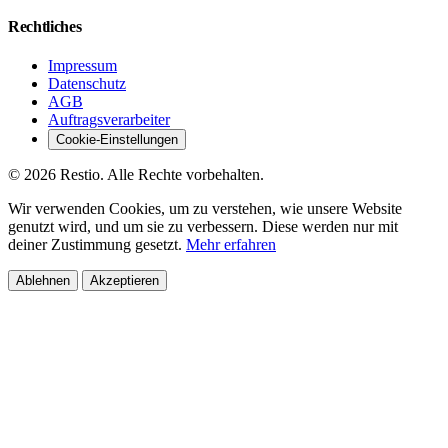
Rechtliches
Impressum
Datenschutz
AGB
Auftragsverarbeiter
Cookie-Einstellungen
© 2026 Restio. Alle Rechte vorbehalten.
Wir verwenden Cookies, um zu verstehen, wie unsere Website
genutzt wird, und um sie zu verbessern. Diese werden nur mit
deiner Zustimmung gesetzt.
Mehr erfahren
Ablehnen
Akzeptieren