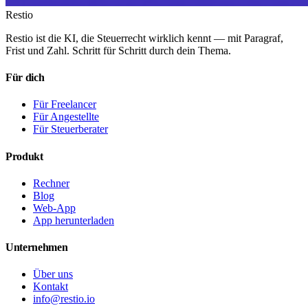
Restio
Restio ist die KI, die Steuerrecht wirklich kennt — mit Paragraf,
Frist und Zahl. Schritt für Schritt durch dein Thema.
Für dich
Für Freelancer
Für Angestellte
Für Steuerberater
Produkt
Rechner
Blog
Web-App
App herunterladen
Unternehmen
Über uns
Kontakt
info@restio.io