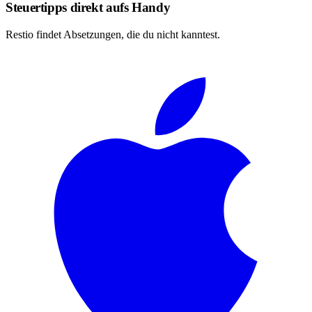
Steuertipps direkt aufs Handy
Restio findet Absetzungen, die du nicht kanntest.