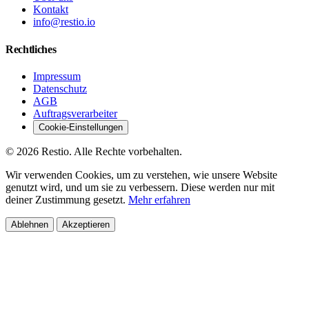
Kontakt
info@restio.io
Rechtliches
Impressum
Datenschutz
AGB
Auftragsverarbeiter
Cookie-Einstellungen
© 2026 Restio. Alle Rechte vorbehalten.
Wir verwenden Cookies, um zu verstehen, wie unsere Website
genutzt wird, und um sie zu verbessern. Diese werden nur mit
deiner Zustimmung gesetzt.
Mehr erfahren
Ablehnen
Akzeptieren