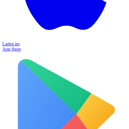
Laden im
App Store