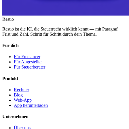
Restio
Restio ist die KI, die Steuerrecht wirklich kennt — mit Paragraf,
Frist und Zahl. Schritt für Schritt durch dein Thema.
Für dich
Für Freelancer
Für Angestellte
Für Steuerberater
Produkt
Rechner
Blog
Web-App
App herunterladen
Unternehmen
Über uns