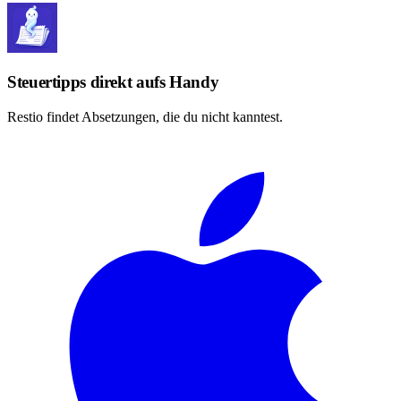
Steuertipps direkt aufs Handy
Restio findet Absetzungen, die du nicht kanntest.