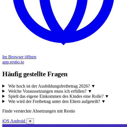
Im Browser öffnen
app.restio.io
Häufig gestellte Fragen
Wie hoch ist der Ausbildungsfreibetrag 2026?
▼
Welche Voraussetzungen muss ich erfüllen?
▼
Spielt das eigene Einkommen des Kindes eine Rolle?
▼
Wie wird der Freibetrag unter den Eltern aufgeteilt?
▼
Finde versteckte Absetzungen mit Restio
iOS
Android
✕