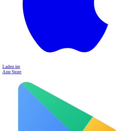
Laden im
App Store