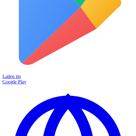
Laden im
Google Play