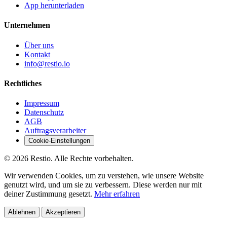
App herunterladen
Unternehmen
Über uns
Kontakt
info@restio.io
Rechtliches
Impressum
Datenschutz
AGB
Auftragsverarbeiter
Cookie-Einstellungen
© 2026 Restio. Alle Rechte vorbehalten.
Wir verwenden Cookies, um zu verstehen, wie unsere Website
genutzt wird, und um sie zu verbessern. Diese werden nur mit
deiner Zustimmung gesetzt.
Mehr erfahren
Ablehnen
Akzeptieren