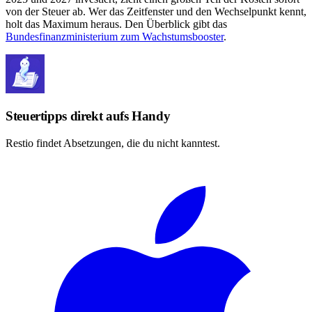
von der Steuer ab. Wer das Zeitfenster und den Wechselpunkt kennt,
holt das Maximum heraus. Den Überblick gibt das
Bundesfinanzministerium zum Wachstumsbooster
.
Steuertipps direkt aufs Handy
Restio findet Absetzungen, die du nicht kanntest.