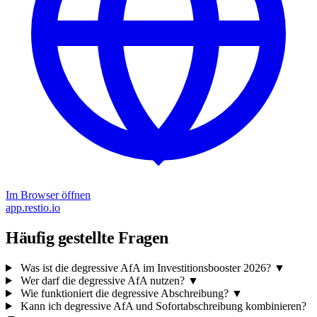
Im Browser öffnen
app.restio.io
Häufig gestellte Fragen
Was ist die degressive AfA im Investitionsbooster 2026?
▼
Wer darf die degressive AfA nutzen?
▼
Wie funktioniert die degressive Abschreibung?
▼
Kann ich degressive AfA und Sofortabschreibung kombinieren?