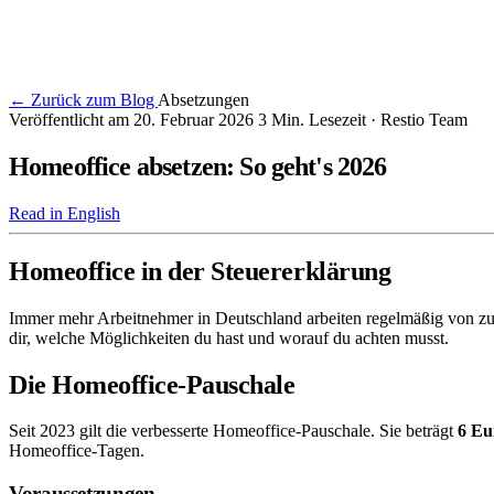
← Zurück zum Blog
Absetzungen
Veröffentlicht am 20. Februar 2026
3 Min. Lesezeit
· Restio Team
Homeoffice absetzen: So geht's 2026
Read in English
Homeoffice in der Steuererklärung
Immer mehr Arbeitnehmer in Deutschland arbeiten regelmäßig von zu H
dir, welche Möglichkeiten du hast und worauf du achten musst.
Die Homeoffice-Pauschale
Seit 2023 gilt die verbesserte Homeoffice-Pauschale. Sie beträgt
6 Eu
Homeoffice-Tagen.
Voraussetzungen