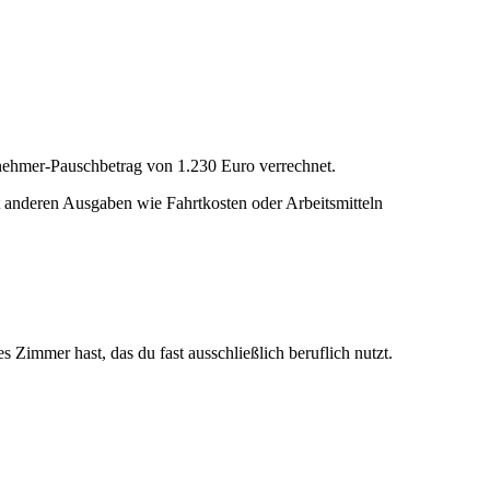
tnehmer-Pauschbetrag von 1.230 Euro verrechnet.
anderen Ausgaben wie Fahrtkosten oder Arbeitsmitteln
s Zimmer hast, das du fast ausschließlich beruflich nutzt.