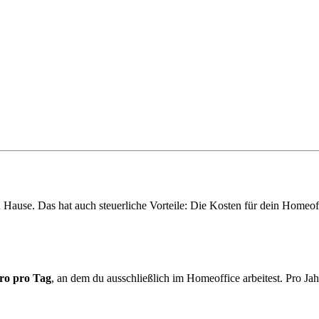
ause. Das hat auch steuerliche Vorteile: Die Kosten für dein Homeoff
ro pro Tag
, an dem du ausschließlich im Homeoffice arbeitest. Pro J