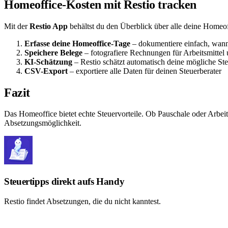
Homeoffice-Kosten mit Restio tracken
Mit der
Restio App
behältst du den Überblick über alle deine Homeo
Erfasse deine Homeoffice-Tage
– dokumentiere einfach, wann
Speichere Belege
– fotografiere Rechnungen für Arbeitsmittel
KI-Schätzung
– Restio schätzt automatisch deine mögliche Ste
CSV-Export
– exportiere alle Daten für deinen Steuerberater
Fazit
Das Homeoffice bietet echte Steuervorteile. Ob Pauschale oder Arbei
Absetzungsmöglichkeit.
Steuertipps direkt aufs Handy
Restio findet Absetzungen, die du nicht kanntest.