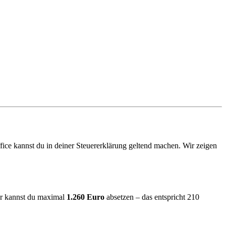
ice kannst du in deiner Steuererklärung geltend machen. Wir zeigen
ahr kannst du maximal
1.260 Euro
absetzen – das entspricht 210