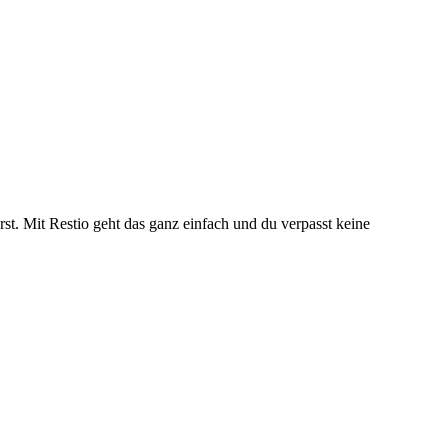
st. Mit Restio geht das ganz einfach und du verpasst keine