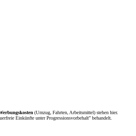
Werbungskosten
(Umzug, Fahrten, Arbeitsmittel) stehen hier.
erfreie Einkünfte unter Progressionsvorbehalt” behandelt.