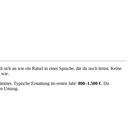
sich an wie ein Rätsel in einer Sprache, die du noch lernst. Keine
 wie.
immer. Typische Erstattung im ersten Jahr:
800–1.500 €
. Du
dem Umzug.